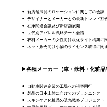
新店舗展開のロケーションに関しての会議
デザイナーとメーカーとの最新トレンド打
在庫関連会議及び新店舗展開
世代別アパレル戦略チーム会議
衣料メーカーの女性向け販促サイト構築に
ネット販売向け小物のライセンス取得に関
▶各種メーカー（車・飲料・化粧品
自動車関連企業の工場への視察同行
製品の日本上陸に向けてのプランニング
スキンケア化粧品の販売戦略プロジェクト
世界的視野がテーマのマネジメント会議