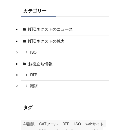
カテゴリー
NTCネクストのニュース
NTCネクストの魅力
ISO
お役立ち情報
DTP
翻訳
タグ
AI翻訳
CATツール
DTP
ISO
webサイト