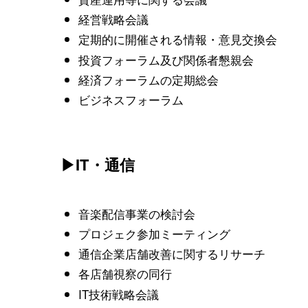
経営戦略会議
定期的に開催される情報・意見交換会
投資フォーラム及び関係者懇親会
経済フォーラムの定期総会
ビジネスフォーラム
▶IT・通信
音楽配信事業の検討会
プロジェク参加ミーティング
通信企業店舗改善に関するリサーチ
各店舗視察の同行
IT技術戦略会議