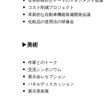
コスト削減プロジェクト
革新的な自動車機能装備開発会議
化粧品の使用法の研修会
▶美術
作家とのトーク
交流シンポジウム
展示会レセプション
パネルディスカッション
展示美術展