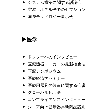
システム構築に関する討論会
空港・ホテル等でのセプション
国際テクノロジー展示会
▶医学
ドクターへのインタビュー
医療機器メーカーの最新検査法
医療シンポジウム
医療経済学セミナー
医療用器具の製造に関する会議
グローバル化会議
コンプライアンスインタビュー
シニア向け健康器具新商品説明