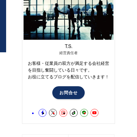
T.S.
経営責任者
お客様・従業員の双方が満足する会社経営
を目指し奮闘している日々です。
お役に立てるブログを配信していきます！
お問合せ