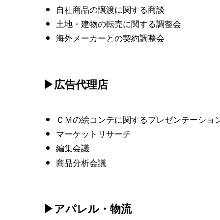
自社商品の譲渡に関する商談
土地・建物の転売に関する調整会
海外メーカーとの契約調整会
▶広告代理店
ＣＭの絵コンテに関するプレゼンテーショ
マーケットリサーチ
編集会議
商品分析会議
▶アパレル・物流