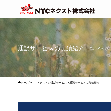
通訳サービスの実績紹介
Our Perfor
ホーム
NTCネクストの通訳サービス
通訳サービスの実績紹介