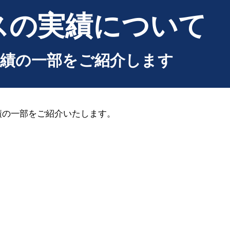
スの実績について
績の一部をご紹介します
績の一部をご紹介いたします。