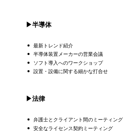
▶半導体
最新トレンド紹介
半導体装置メーカーの営業会議
ソフト導入へのワークショップ
設置・設備に関する細かな打合せ
▶法律
弁護士とクライアント間のミーティング
安全なライセンス契約ミーティング