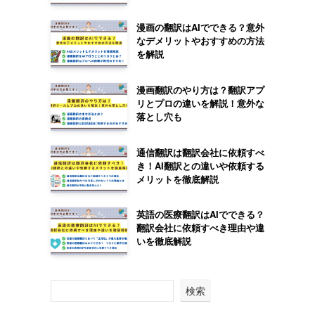
漫画の翻訳はAIでできる？意外
なデメリットやおすすめの方法
を解説
漫画翻訳のやり方は？翻訳アプ
リとプロの違いを解説！意外な
落とし穴も
通信翻訳は翻訳会社に依頼すべ
き！AI翻訳との違いや依頼する
メリットを徹底解説
英語の医療翻訳はAIでできる？
翻訳会社に依頼すべき理由や違
いを徹底解説
検索